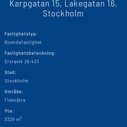
Karpgatan 15, Lakegatan 16,
Stockholm
Fastighetstyp:
Boendefastighet
Fastighetsbeteckning:
Erstavik 26:433
Stad:
Stockholm
Område:
Fisksätra
Yta:
3329 m²