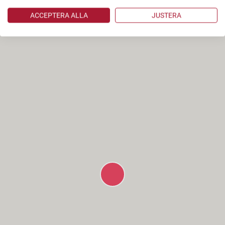
ACCEPTERA ALLA
JUSTERA