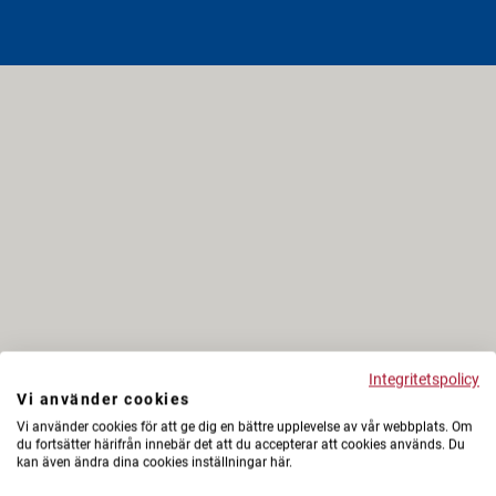
Integritetspolicy
Vi använder cookies
Vi använder cookies för att ge dig en bättre upplevelse av vår webbplats. Om
du fortsätter härifrån innebär det att du accepterar att cookies används. Du
kan även ändra dina cookies inställningar här.