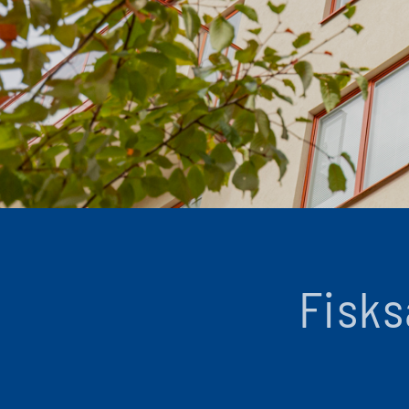
Fisks