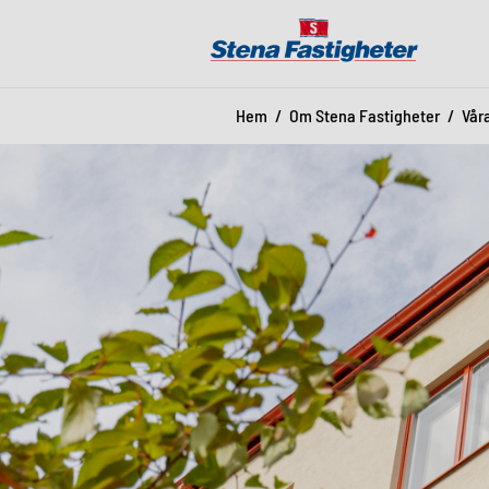
Hem
Om Stena Fastigheter
Vår