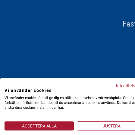
Fas
Integritet
Vi använder cookies
Vi använder cookies för att ge dig en bättre upplevelse av vår webbplats. Om du
fortsätter härifrån innebär det att du accepterar att cookies används. Du kan äv
ändra dina cookies inställningar här.
ACCEPTERA ALLA
JUSTERA