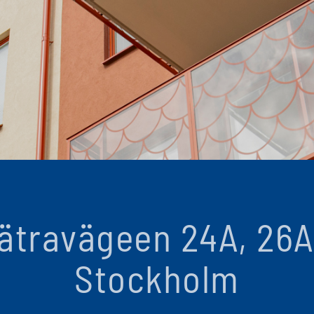
ätravägeen 24A, 26A
Stockholm