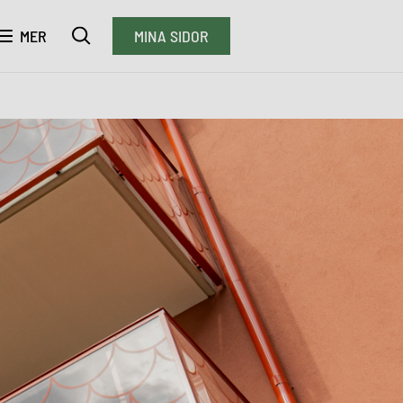
MER
MINA SIDOR