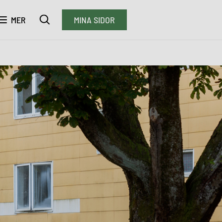
MER
MINA SIDOR