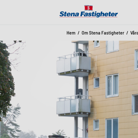
Hem
Om Stena Fastigheter
Vår