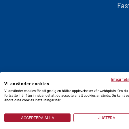
Fas
Integritet
Vi använder cookies
Vi använder cookies för att ge dig en bättre upplevelse av vår webbplats. Om du
fortsätter härifrån innebär det att du accepterar att cookies används. Du kan äv
ändra dina cookies inställningar här.
ACCEPTERA ALLA
JUSTERA