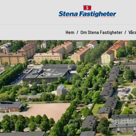
Hem
Om Stena Fastigheter
Vår