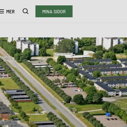
MER
MINA SIDOR