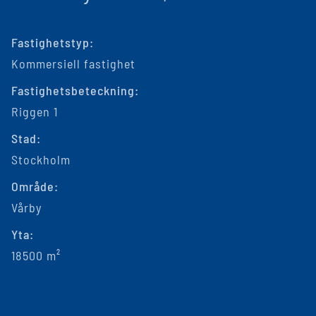
Fastighetstyp:
Kommersiell fastighet
Fastighetsbeteckning:
Riggen 1
Stad:
Stockholm
Område:
Vårby
Yta:
18500 m²