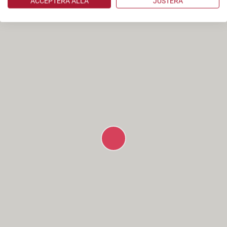
ACCEPTERA ALLA
JUSTERA