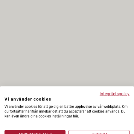
Integritetspolicy
Vi använder cookies
Vi använder cookies för att ge dig en bättre upplevelse av vår webbplats. Om
du fortsätter härifrån innebär det att du accepterar att cookies används. Du
kan även ändra dina cookies inställningar här.