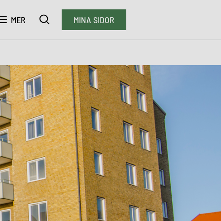
MER
MINA SIDOR