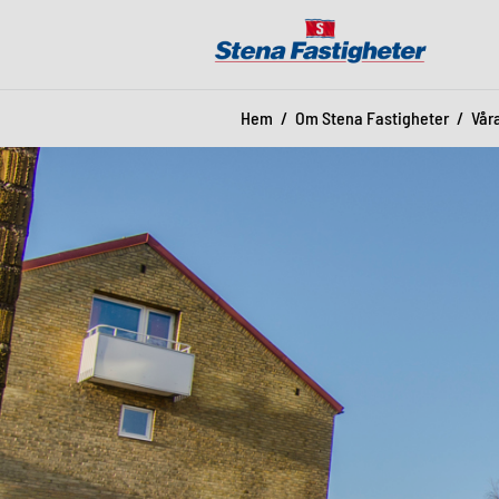
Hem
Om Stena Fastigheter
Vår