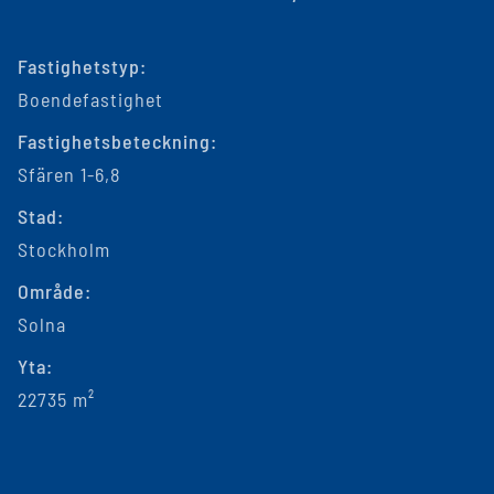
Fastighetstyp:
Boendefastighet
Fastighetsbeteckning:
Sfären 1-6,8
Stad:
Stockholm
Område:
Solna
Yta:
22735 m²