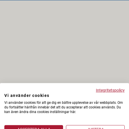
Integritetspolicy
Vi använder cookies
Vi använder cookies för att ge dig en bättre upplevelse av vår webbplats. Om
du fortsätter härifrån innebär det att du accepterar att cookies används. Du
kan även ändra dina cookies inställningar här.