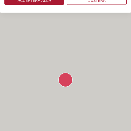
ACCEPTERA ALLA
JUSTERA