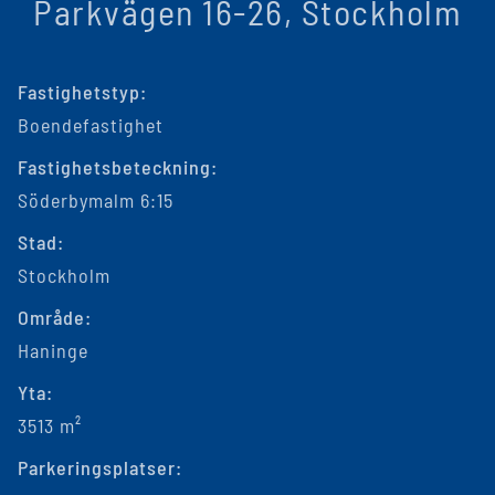
Parkvägen 16-26, Stockholm
Fastighetstyp:
Boendefastighet
Fastighetsbeteckning:
Söderbymalm 6:15
Stad:
Stockholm
Område:
Haninge
Yta:
3513 m²
Parkeringsplatser: