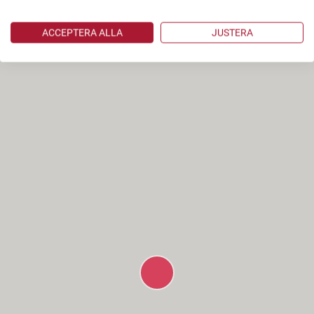
ACCEPTERA ALLA
JUSTERA