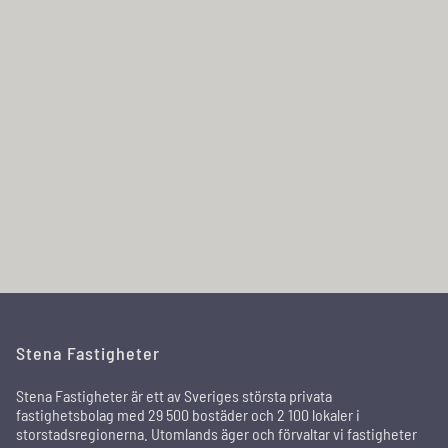
Stena Fastigheter
Stena Fastigheter är ett av Sveriges största privata
fastighetsbolag med 29 500 bostäder och 2 100 lokaler i
storstadsregionerna. Utomlands äger och förvaltar vi fastigheter