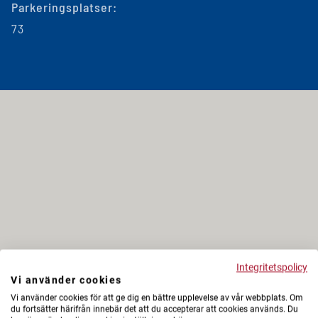
Parkeringsplatser:
73
Integritetspolicy
Vi använder cookies
Vi använder cookies för att ge dig en bättre upplevelse av vår webbplats. Om
du fortsätter härifrån innebär det att du accepterar att cookies används. Du