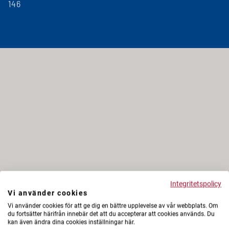
146
Integritetspolicy
Vi använder cookies
Vi använder cookies för att ge dig en bättre upplevelse av vår webbplats. Om
du fortsätter härifrån innebär det att du accepterar att cookies används. Du
kan även ändra dina cookies inställningar här.