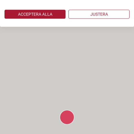
ACCEPTERA ALLA
JUSTERA