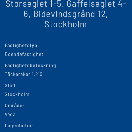
Storseglet 1-5, Gaffelseglet 4-
6, Bidevindsgränd 12,
Stockholm
Fastighetstyp:
Boendefastighet
Fastighetsbeteckning:
Täckeråker 1:215
Stad:
Stockholm
Område:
Vega
Lägenheter: