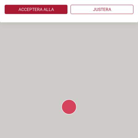
ACCEPTERA ALLA
JUSTERA