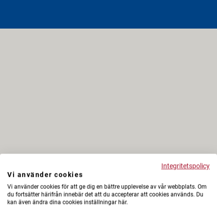
Integritetspolicy
Vi använder cookies
Vi använder cookies för att ge dig en bättre upplevelse av vår webbplats. Om
du fortsätter härifrån innebär det att du accepterar att cookies används. Du
kan även ändra dina cookies inställningar här.