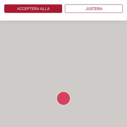
ACCEPTERA ALLA
JUSTERA