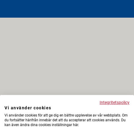
Integritetspolicy
Vi använder cookies
Vi använder cookies för att ge dig en bättre upplevelse av vår webbplats. Om
du fortsätter härifrån innebär det att du accepterar att cookies används. Du
kan även ändra dina cookies inställningar här.