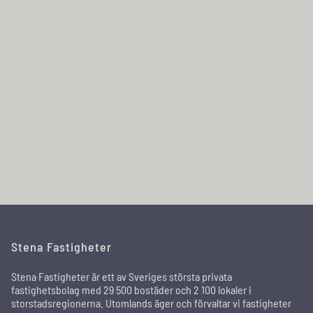
Stena Fastigheter
Stena Fastigheter är ett av Sveriges största privata
fastighetsbolag med 29 500 bostäder och 2 100 lokaler i
storstadsregionerna. Utomlands äger och förvaltar vi fastigheter