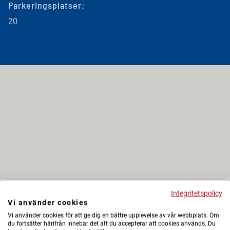
Parkeringsplatser:
20
Integritetspolicy
Vi använder cookies
Vi använder cookies för att ge dig en bättre upplevelse av vår webbplats. Om
du fortsätter härifrån innebär det att du accepterar att cookies används. Du