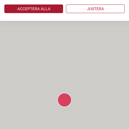
ACCEPTERA ALLA
JUSTERA