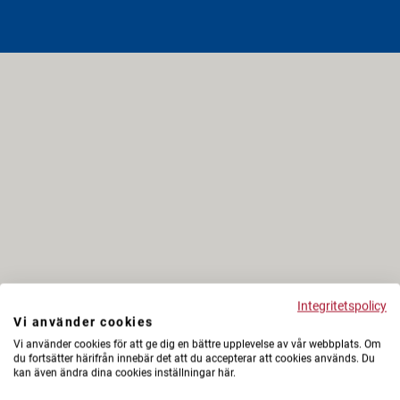
Integritetspolicy
Vi använder cookies
Vi använder cookies för att ge dig en bättre upplevelse av vår webbplats. Om
du fortsätter härifrån innebär det att du accepterar att cookies används. Du
kan även ändra dina cookies inställningar här.