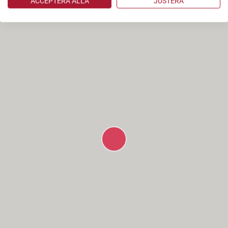
ACCEPTERA ALLA
JUSTERA