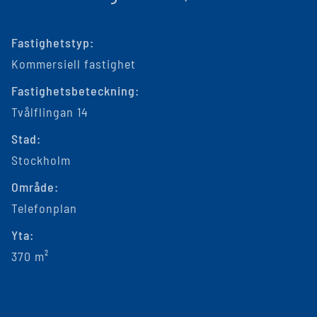
Fastighetstyp:
Kommersiell fastighet
Fastighetsbeteckning:
Tvålflingan 14
Stad:
Stockholm
Område:
Telefonplan
Yta:
370 m²