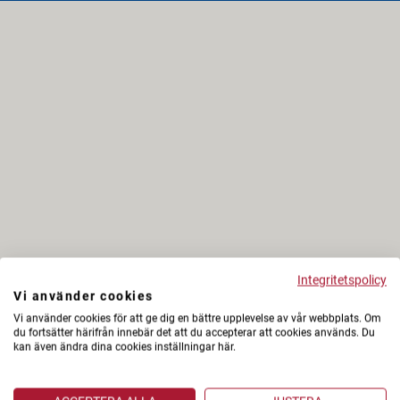
Integritetspolicy
Vi använder cookies
Vi använder cookies för att ge dig en bättre upplevelse av vår webbplats. Om
du fortsätter härifrån innebär det att du accepterar att cookies används. Du
kan även ändra dina cookies inställningar här.