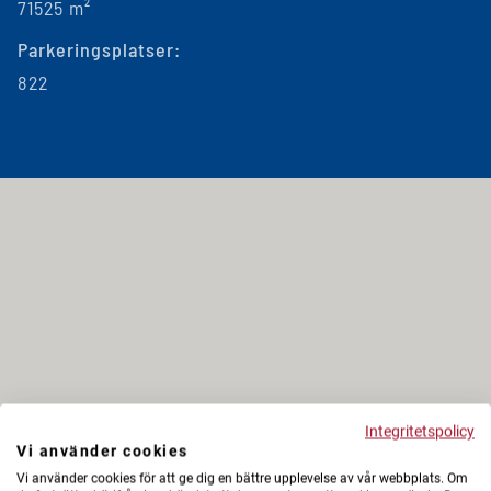
71525 m²
Parkeringsplatser:
822
Integritetspolicy
Vi använder cookies
Vi använder cookies för att ge dig en bättre upplevelse av vår webbplats. Om