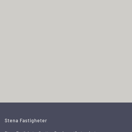
Stena Fastigheter