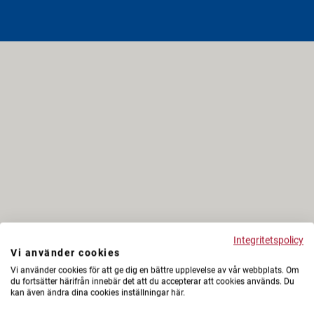
Integritetspolicy
Vi använder cookies
Vi använder cookies för att ge dig en bättre upplevelse av vår webbplats. Om
du fortsätter härifrån innebär det att du accepterar att cookies används. Du
kan även ändra dina cookies inställningar här.