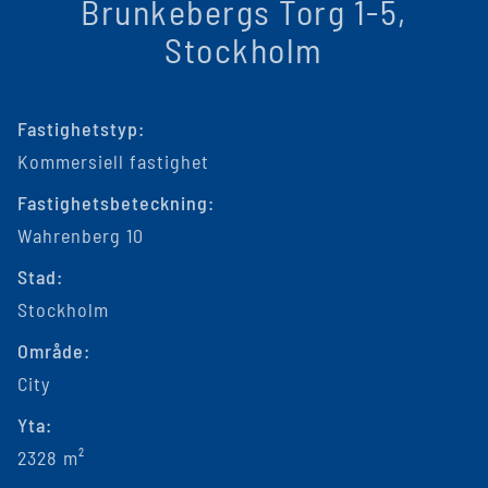
Brunkebergs Torg 1-5,
Stockholm
Fastighetstyp:
Kommersiell fastighet
Fastighetsbeteckning:
Wahrenberg 10
Stad:
Stockholm
Område:
City
Yta:
2328 m²