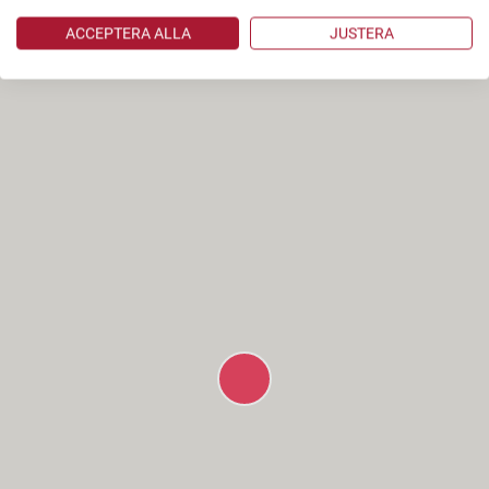
ACCEPTERA ALLA
JUSTERA