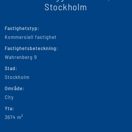
Stockholm
Fastighetstyp:
Kommersiell fastighet
Fastighetsbeteckning:
Wahrenberg 9
Stad:
Stockholm
Område:
City
Yta:
3674 m²