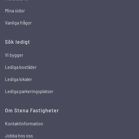
Mina sidor
Vanliga frågor
Sök ledigt
Vi bygger
Lediga bostäder
Lediga lokaler
Lediga parkeringsplatser
Om Stena Fastigheter
Kontaktinformation
Jobba hos oss