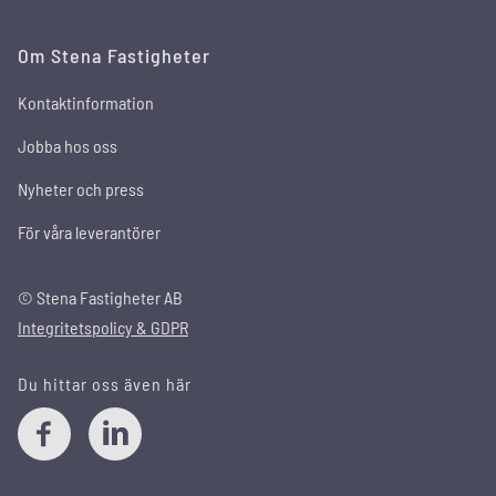
Om Stena Fastigheter
Kontaktinformation
Jobba hos oss
Nyheter och press
För våra leverantörer
© Stena Fastigheter AB
Integritetspolicy & GDPR
Du hittar oss även här