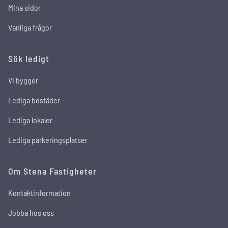
Mina sidor
Vanliga frågor
Sök ledigt
Vi bygger
Lediga bostäder
Lediga lokaler
Lediga parkeringsplatser
Om Stena Fastigheter
Kontaktinformation
Jobba hos oss