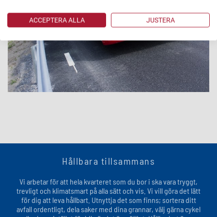
ACCEPTERA ALLA
JUSTERA
Hållbara tillsammans
Vi arbetar för att hela kvarteret som du bor i ska vara tryggt,
trevligt och klimatsmart på alla sätt och vis. Vi vill göra det lätt
för dig att leva hållbart. Utnyttja det som finns; sortera ditt
avfall ordentligt, dela saker med dina grannar, välj gärna cykel