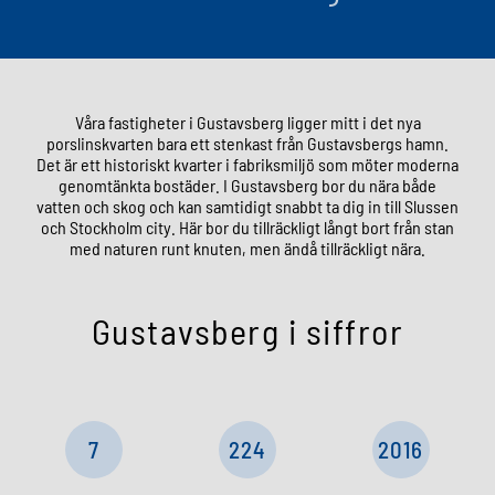
Våra fastigheter i Gustavsberg ligger mitt i det nya
porslinskvarten bara ett stenkast från Gustavsbergs hamn.
Det är ett historiskt kvarter i fabriksmiljö som möter moderna
genomtänkta bostäder. I Gustavsberg bor du nära både
vatten och skog och kan samtidigt snabbt ta dig in till Slussen
och Stockholm city. Här bor du tillräckligt långt bort från stan
med naturen runt knuten, men ändå tillräckligt nära.
Gustavsberg i siffror
7
224
2016