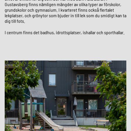
Gustavsberg finns nämligen mängder av olika typer av förskolor,
grundskolor och gymnasium. I kvarteret finns också flertalet
lekplatser, och grönytor som bjuder in till lek som du smidigt kan ta
dig till fots.
I centrum finns det badhus, idrottsplatser, ishallar och sporthallar.