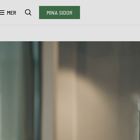
MER
MINA SIDOR