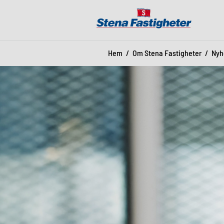
Hem
Om Stena Fastigheter
Nyh