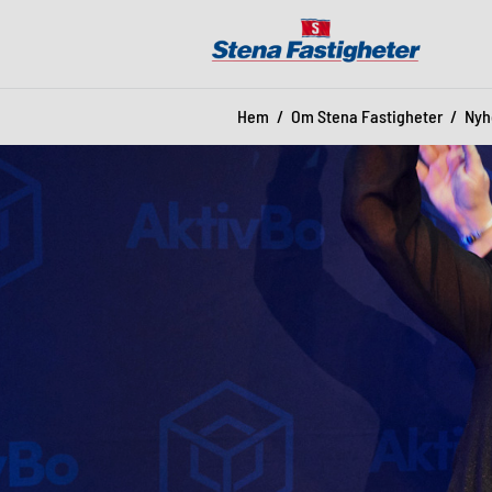
Hem
Om Stena Fastigheter
Nyh