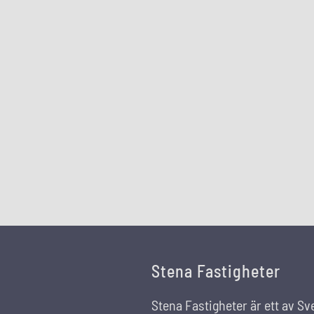
Stena Fastigheter
Stena Fastigheter är ett av Sv