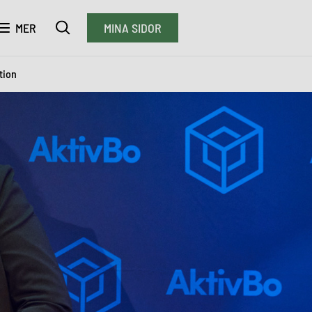
MER
MINA SIDOR
tion