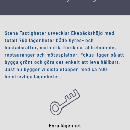
Stena Fastigheter utvecklar Ekebäckshöjd med
totalt 760 lägenheter både hyres- och
bostadsrätter, matbutik, förskola, äldreboende,
restauranger och mötesplatser. Fokus ligger på att
bygga grönt och göra det enkelt att leva hållbart.
Just nu bygger vi sista etappen med ca 400
hemtrevliga lägenheter.
Hyra lägenhet