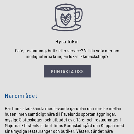
Hyra lokal
Café, restaurang, butik eller service? Vill du veta mer om
möjligheterna kring en lokal i Ekebäckshöjd?
KONTAKTA OSS
Närområdet
Här finns stadskänsla med levande gatuplan och rörelse mellan
husen, men samtidigt nära till Påvelunds sportanläggningar,
mysiga Slottsskogen och utbudet av affärer och restauranger i
Majorna. Ett stenkast bort finns Kungsladugård och Klippan med
sina mysiga restauranger och butiker. Västerut är det nära