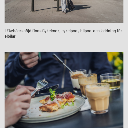
I Ekebäckshöjd finns Cykelmek, cykelpool, bilpool och laddning för
elbilar.