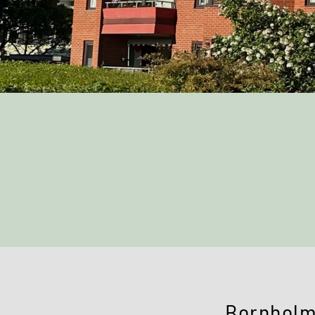
Bornholm