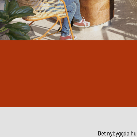
Det nybyggda hu