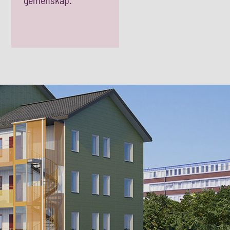
gemenskap.