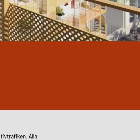
tivtrafiken.
Alla