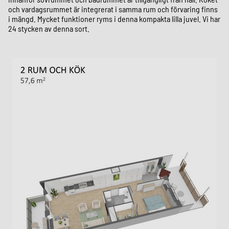
och vardagsrummet är integrerat i samma rum och förvaring finns
i mängd. Mycket funktioner ryms i denna kompakta lilla juvel. Vi har
24 stycken av denna sort.