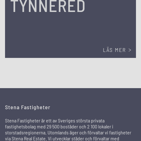
TYNNERED
LÄS MER
Stena Fastigheter
Stena Fastigheter är ett av Sveriges största privata
fastighetsbolag med 29 500 bostäder och 2 100 lokaler i
storstadsregionerna. Utomlands äger och förvaltar vi fastigheter
via Stena Real Estate. Vi utvecklar städer och förvaltar med