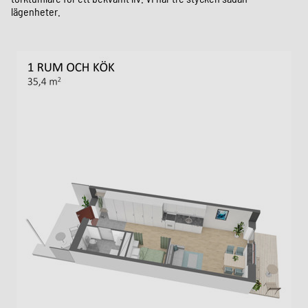
lägenheter
.