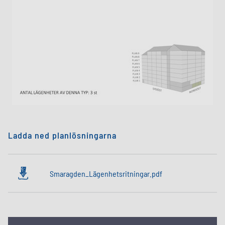
Ladda ned planlösningarna
Smaragden_Lägenhetsritningar.pdf